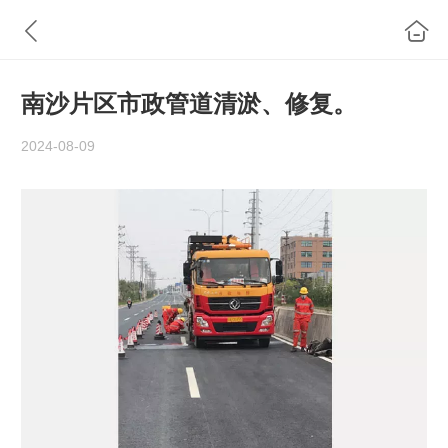
南沙片区市政管道清淤、修复。
2024-08-09