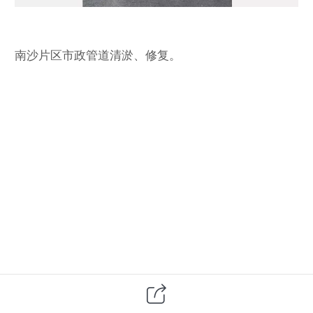
南沙片区市政管道清淤、修复。